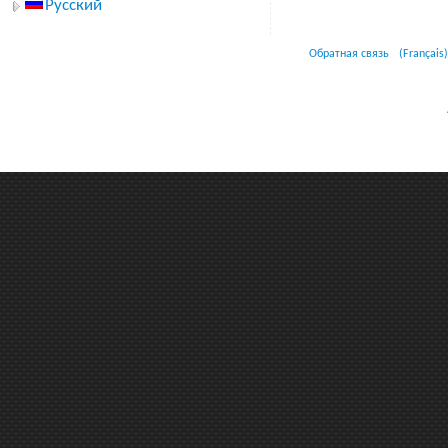
Русский
Обратная связь
(Français