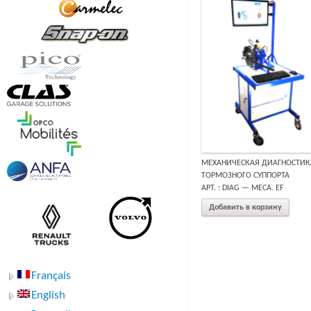
МЕХАНИЧЕСКАЯ ДИАГНОСТИК
ТОРМОЗНОГО СУППОРТА
АРТ. : DIAG — MECA. EF
Добавить в корзину
Français
English