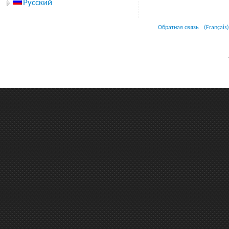
Русский
Обратная связь
(Français