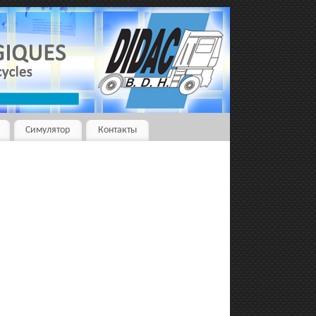
Симулятор
Контакты