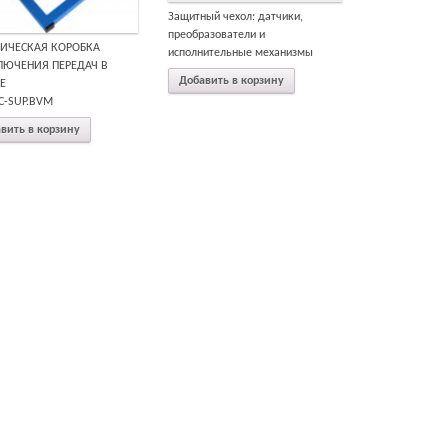
Защитный чехол: датчики,
преобразователи и
ИЧЕСКАЯ КОРОБКА
исполнительные механизмы
ЛЮЧЕНИЯ ПЕРЕДАЧ В
Добавить в корзину
Е
C-SUP.BVM
вить в корзину