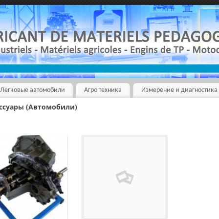
Легковые автомобили
Агро техника
Измерение и диагностика
ссуары (Автомобили)