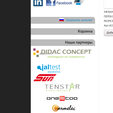
МЕХАН
ПЕРЕК
Загрузить каталог
РАЗРЕЗ
Арт:AC
Корзина
Доба
Наши партнеры