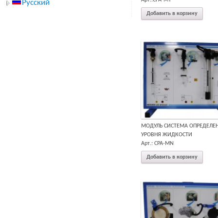
Русский
Добавить в корзину
МОДУЛЬ СИСТЕМА ОПРЕДЕЛЕ
УРОВНЯ ЖИДКОСТИ
Арт.: CPA-MN
Добавить в корзину