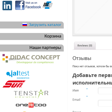
Загрузить каталог
Корзина
Reviews (0)
Наши партнеры
Отзывы
Пока нет отзывов, хотели бы 
Добавьте перв
исполнительн
Имя
*
*
Email