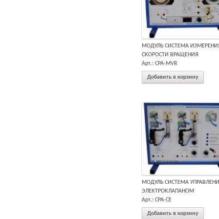
МОДУЛЬ СИСТЕМА ИЗМЕРЕНИ
СКОРОСТИ ВРАЩЕНИЯ
Арт.: CPA-MVR
Добавить в корзину
МОДУЛЬ СИСТЕМА УПРАВЛЕН
ЭЛЕКТРОКЛАПАНОМ
Арт.: CPA-CE
Добавить в корзину