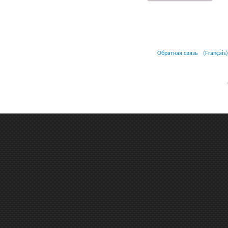
Обратная связь
(Français