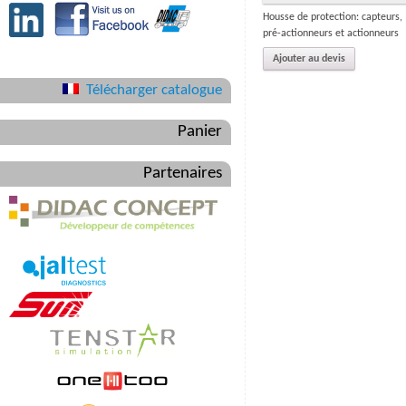
Housse de protection: capteurs,
pré-actionneurs et actionneurs
Ajouter au devis
Télécharger catalogue
Panier
Partenaires