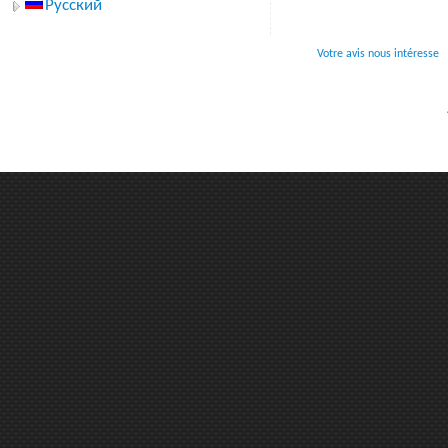
Русский
Votre avis nous intéresse