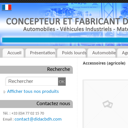
Accueil
Présentation
Poids lourds
Automobile
Ag
Accessoires (agricole)
Recherche
Afficher tous nos produits
Contactez nous
Tél. : +33 (0)4 77 02 15 70
contact@didacbdh.com
Email :