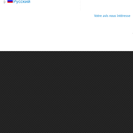
Русский
Votre avis nous intéresse