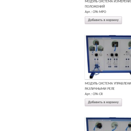
МОДУЛЬ СИСТЕМА ИЗМЕРЕНИ
ПОЛОЖЕНИЙ
Арт.: CPA-MPO
Добавить в корзину
МОДУЛЬ СИСТЕМА УПРАВЛЕН
РАЗЛИЧНЫМИ РЕЛЕ
Арт.: CPA-CR
Добавить в корзину