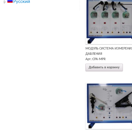
Русский
МОДУЛЬ СИСТЕМА ИЗМЕРЕНИ
ДАВЛЕНИЯ
Арт.:CPA-MPR
Добавить в корзину