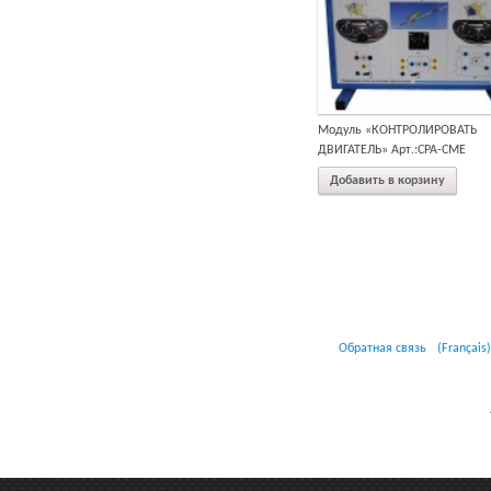
Модуль «КОНТРОЛИРОВАТЬ
ДВИГАТЕЛЬ» Арт.:CPA-CME
Добавить в корзину
Обратная связь
(Français