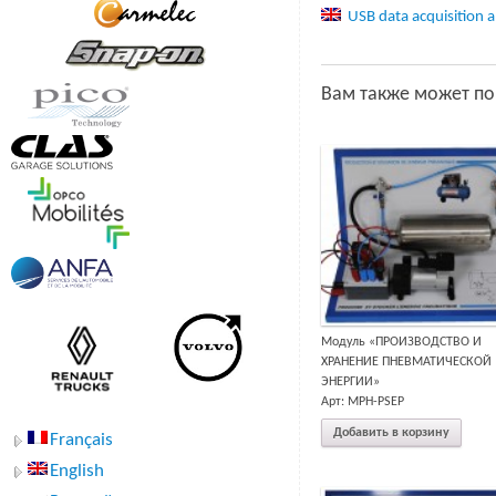
USB data acquisition 
Вам также может п
Модуль «ПРОИЗВОДСТВО И
ХРАНЕНИЕ ПНЕВМАТИЧЕСКОЙ
ЭНЕРГИИ»
Арт: MPH-PSEP
Добавить в корзину
Français
English